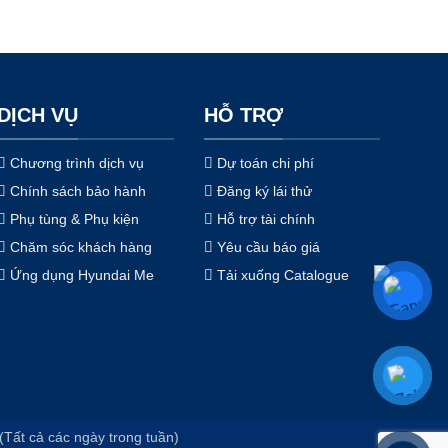
DỊCH VỤ
HỖ TRỢ
Chương trình dịch vụ
Dự toán chi phí
Chính sách bảo hành
Đăng ký lái thử
Phụ tùng & Phụ kiện
Hỗ trợ tài chính
Chăm sóc khách hàng
Yêu cầu báo giá
Ứng dụng Hyundai Me
Tải xuống Catalogue
(Tất cả các ngày trong tuần)