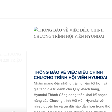
THÔNG BÁO VỀ VIỆC ĐIỀU CHỈNH
CHƯƠNG TRÌNH HỘI VIÊN HYUNDAI
Nhằm mang đến những trải nghiệm tốt hơn và
gia tăng giá trị dành cho Quý khách hàng,
Hyundai Thành Công đang triển khai kế hoạch
nâng cấp Chương trình Hội viên Hyundai với
nhiều quyền lợi và ưu đãi hấp dẫn hơn trong thời