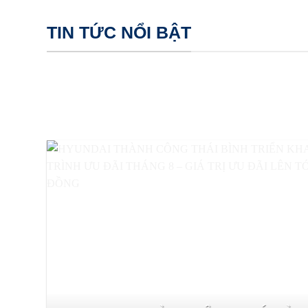
TIN TỨC NỔI BẬT