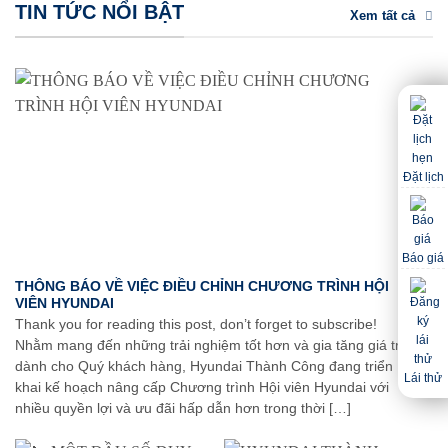
TIN TỨC NỔI BẬT
Xem tất cả
Đặt lịch
Báo giá
THÔNG BÁO VỀ VIỆC ĐIỀU CHỈNH CHƯƠNG TRÌNH HỘI
VIÊN HYUNDAI
Thank you for reading this post, don’t forget to subscribe!
Nhằm mang đến những trải nghiệm tốt hơn và gia tăng giá trị
dành cho Quý khách hàng, Hyundai Thành Công đang triển
Lái thử
khai kế hoạch nâng cấp Chương trình Hội viên Hyundai với
nhiều quyền lợi và ưu đãi hấp dẫn hơn trong thời […]