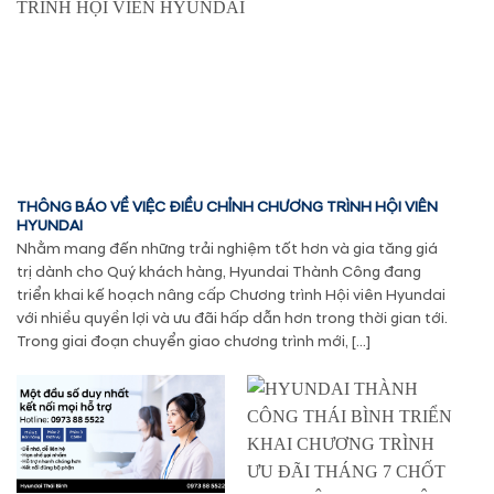
THÔNG BÁO VỀ VIỆC ĐIỀU CHỈNH CHƯƠNG TRÌNH HỘI VIÊN
HYUNDAI
Nhằm mang đến những trải nghiệm tốt hơn và gia tăng giá
trị dành cho Quý khách hàng, Hyundai Thành Công đang
triển khai kế hoạch nâng cấp Chương trình Hội viên Hyundai
với nhiều quyền lợi và ưu đãi hấp dẫn hơn trong thời gian tới.
Trong giai đoạn chuyển giao chương trình mới, […]