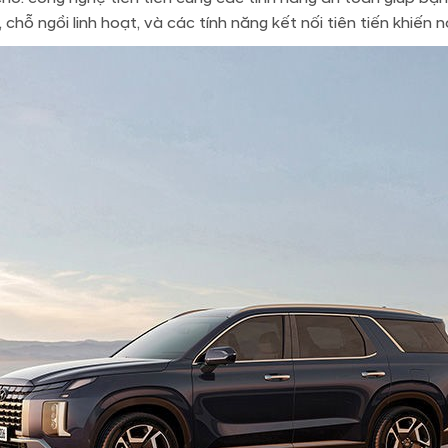
chỗ ngồi linh hoạt, và các tính năng kết nối tiên tiến khiến