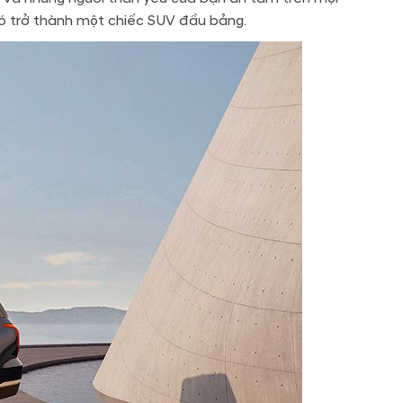
 nó trở thành một chiếc SUV đầu bảng.