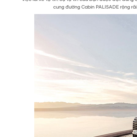
cung đường Cabin PALISADE rộng rãi, 