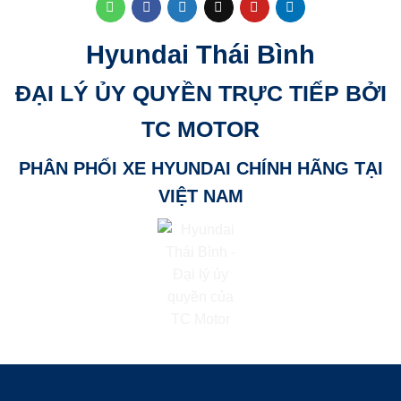
Hyundai Thái Bình
ĐẠI LÝ ỦY QUYỀN TRỰC TIẾP BỞI
TC MOTOR
PHÂN PHỐI XE HYUNDAI CHÍNH HÃNG TẠI
VIỆT NAM