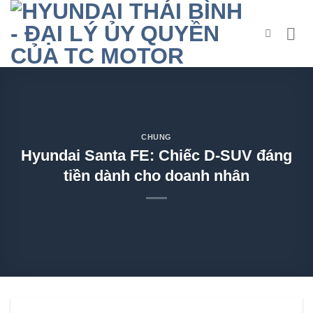
CHUNG
Hyundai Santa FE: Chiếc D-SUV đáng
tiền dành cho doanh nhân