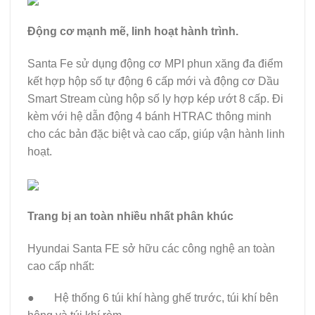
Động cơ mạnh mẽ, linh hoạt hành trình.
Santa Fe sử dụng động cơ MPI phun xăng đa điểm
kết hợp hộp số tự động 6 cấp mới và động cơ Dầu
Smart Stream cùng hộp số ly hợp kép ướt 8 cấp. Đi
kèm với hệ dẫn động 4 bánh HTRAC thông minh
cho các bản đặc biệt và cao cấp, giúp vận hành linh
hoạt.
Trang bị an toàn nhiều nhất phân khúc
Hyundai Santa FE sở hữu các công nghệ an toàn
cao cấp nhất:
● Hệ thống 6 túi khí hàng ghế trước, túi khí bên