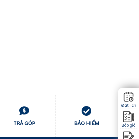
Đặt lịch
TRẢ GÓP
BẢO HIỂM
Báo giá