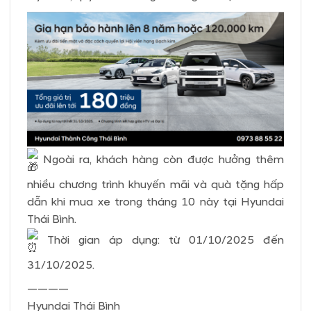
Ngoài ra, khách hàng còn được hưởng thêm
nhiều chương trình khuyến mãi và quà tặng hấp
dẫn khi mua xe trong tháng 10 này tại Hyundai
Thái Bình.
Thời gian áp dụng: từ 01/10/2025 đến
31/10/2025.
————
Hyundai Thái Bình