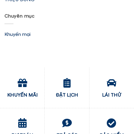
Chuyên mục
Khuyến mại
KHUYẾN MÃI
ĐẶT LỊCH
LÁI THỬ