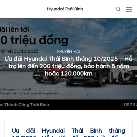
Hyundai Thái Bình
KHUYẾN MẠI
Ưu đãi Hyundai Thái Bình tháng 10/2025 – Hỗ
trợ lên đến 200 triệu đồng, bảo hành 8 năm
hoặc 120.000km
Ưu đãi Hyundai Thái Bình tháng