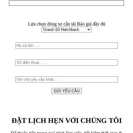
Lựa chọn dòng xe cần tải Báo giá đầy đủ
ĐẶT LỊCH HẸN VỚI CHÚNG TÔI