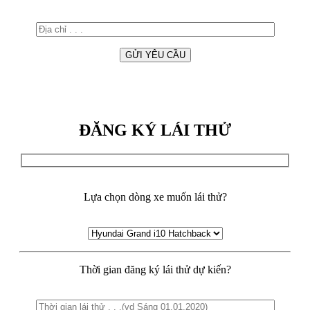
ĐĂNG KÝ LÁI THỬ
Lựa chọn dòng xe muốn lái thử?
Thời gian đăng ký lái thử dự kiến?