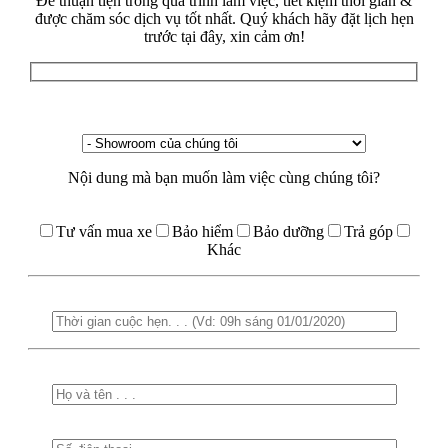
Để thuận tiện trong quá trình làm việc, tiết kiệm thời gian &
được chăm sóc dịch vụ tốt nhất. Quý khách hãy đặt lịch hẹn
trước tại đây, xin cảm ơn!
Nội dung mà bạn muốn làm việc cùng chúng tôi?
Tư vấn mua xe
Bảo hiểm
Bảo dưỡng
Trả góp
Khác