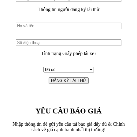
Thông tin người đăng ký lái thử
Tình trạng Giấy phép lái xe?
YÊU CẦU BÁO GIÁ
Nhập thông tin để gửi yêu cầu tải báo giá đầy đủ & Chính
sách về giá cạnh tranh nhất thị trường!