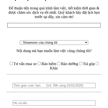
Để thuận tiện trong quá trình làm việc, tiết kiệm thời gian &
được chăm sóc dịch vụ tốt nhất. Quý khách hãy đặt lịch hẹn
trước tại đây, xin cảm ơn!
Nội dung mà bạn muốn làm việc cùng chúng tôi?
Tư vấn mua xe
Bảo hiểm
Bảo dưỡng
Trả góp
Khác