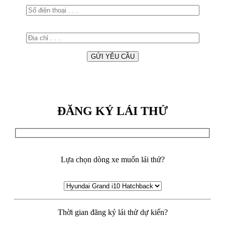
ĐĂNG KÝ LÁI THỬ
Lựa chọn dòng xe muốn lái thử?
Thời gian đăng ký lái thử dự kiến?