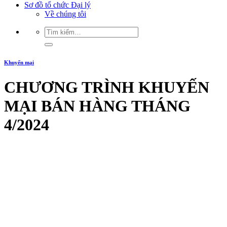
Sơ đồ tổ chức Đại lý
Về chúng tôi
Khuyến mại
CHƯƠNG TRÌNH KHUYẾN
MẠI BÁN HÀNG THÁNG
4/2024