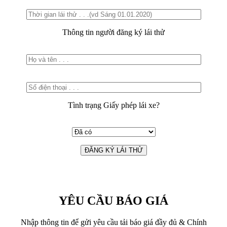
Thông tin người đăng ký lái thử
Tình trạng Giấy phép lái xe?
YÊU CẦU BÁO GIÁ
Nhập thông tin để gửi yêu cầu tải báo giá đầy đủ & Chính