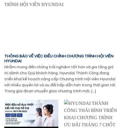
THÔNG BÁO VỀ VIỆC ĐIỀU CHỈNH CHƯƠNG TRÌNH HỘI VIÊN
HYUNDAI
Nhằm mang đến những trải nghiệm tốt hơn và gia tăng giá
trị dành cho Quý khách hàng, Hyundai Thành Công đang
triển khai kế hoạch nâng cấp Chương trình Hội viên Hyundai
với nhiều quyền lợi và ưu đãi hấp dẫn hơn trong thời gian tới.
Trong giai đoạn chuyển giao chương trình mới, […]