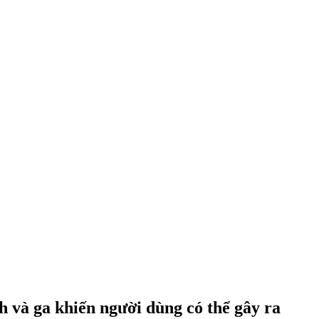
h và ga khiến người dùng có thể gây ra