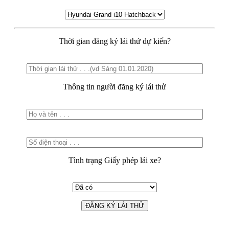
Thời gian đăng ký lái thử dự kiến?
Thông tin người đăng ký lái thử
Tình trạng Giấy phép lái xe?