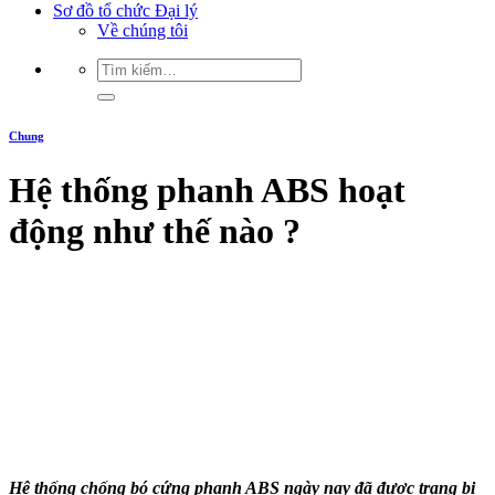
Sơ đồ tổ chức Đại lý
Về chúng tôi
Chung
Hệ thống phanh ABS hoạt
động như thế nào ?
Hệ thống chống bó cứng phanh ABS ngày nay đã được trang bị