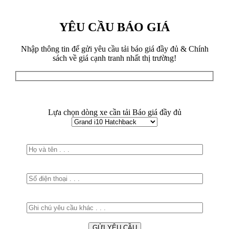
YÊU CẦU BÁO GIÁ
Nhập thông tin để gửi yêu cầu tải báo giá đầy đủ & Chính
sách về giá cạnh tranh nhất thị trường!
Lựa chọn dòng xe cần tải Báo giá đầy đủ