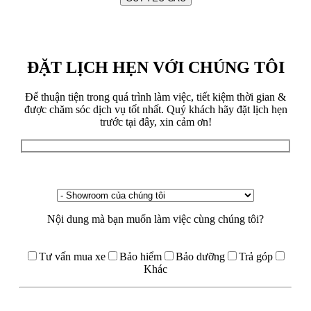
ĐẶT LỊCH HẸN VỚI CHÚNG TÔI
Để thuận tiện trong quá trình làm việc, tiết kiệm thời gian &
được chăm sóc dịch vụ tốt nhất. Quý khách hãy đặt lịch hẹn
trước tại đây, xin cảm ơn!
Nội dung mà bạn muốn làm việc cùng chúng tôi?
Tư vấn mua xe
Bảo hiểm
Bảo dưỡng
Trả góp
Khác