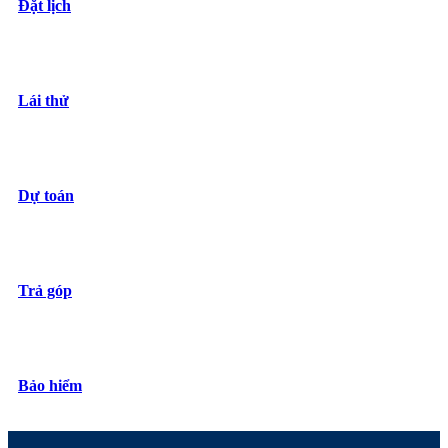
Đặt lịch
Lái thử
Dự toán
Trả góp
Bảo hiểm